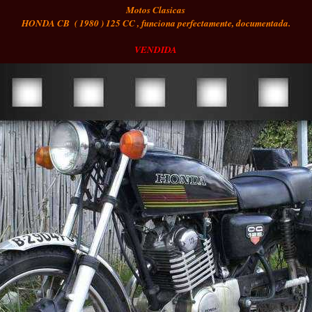
Motos Clasicas
HONDA CB ( 1980 ) 125 CC , funciona perfectamente, documentada.
VENDIDA